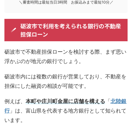
＼審査時間は最短当日3時間 お振込みまで最短10分／
砺波市で利用を考えられる銀行の不動産
担保ローン
砺波市で不動産担保ローンを検討する際、まず思い
浮かぶのが地元の銀行でしょう。
砺波市内には複数の銀行が営業しており、不動産を
担保にした融資の相談が可能です。
例えば、
本町や庄川町金屋に店舗を構える
「
北陸銀
行
」は、富山県を代表する地方銀行として知られて
います。