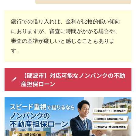
銀行での借り入れは、金利が比較的低い傾向
にありますが、審査に時間がかかる場合や、
審査の基準が厳しいと感じることもありま
す。
【砺波市】対応可能なノンバンクの不動
産担保ローン