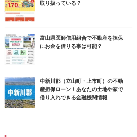
取り扱っている？
富山県医師信用組合で不動産を担保
にお金を借りる事は可能？
中新川郡（立山町・上市町）の不動
産担保ローン！あなたの土地や家で
借り入れできる金融機関情報