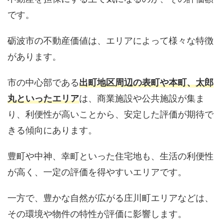
です。
砺波市の不動産価値は、エリアによって様々な特徴
があります。
市の中心部である
出町地区周辺の表町や本町、太郎
丸といったエリア
は、商業施設や公共施設が集ま
り、利便性が高いことから、安定した評価が期待で
きる傾向にあります。
豊町や中神、幸町といった住宅地も、生活の利便性
が高く、一定の評価を得やすいエリアです。
一方で、豊かな自然が広がる庄川町エリアなどは、
その環境や物件の特性が評価に影響します。