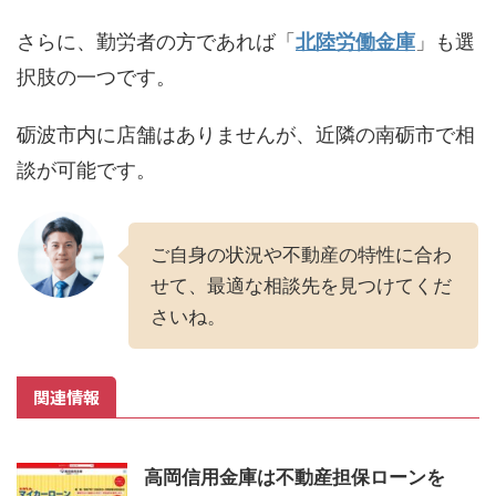
さらに、勤労者の方であれば「
北陸労働金庫
」も選
択肢の一つです。
砺波市内に店舗はありませんが、近隣の南砺市で相
談が可能です。
ご自身の状況や不動産の特性に合わ
せて、最適な相談先を見つけてくだ
さいね。
関連情報
高岡信用金庫は不動産担保ローンを