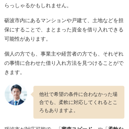
らっしゃるかもしれません。
砺波市内にあるマンションや戸建て、土地などを担
保にすることで、まとまった資金を借り入れできる
可能性があります。
個人の方でも、事業主や経営者の方でも、それぞれ
の事情に合わせた借り入れ方法を見つけることがで
きます。
他社で希望の条件に合わなかった場
合でも、柔軟に対応してくれるとこ
ろもありますよ。