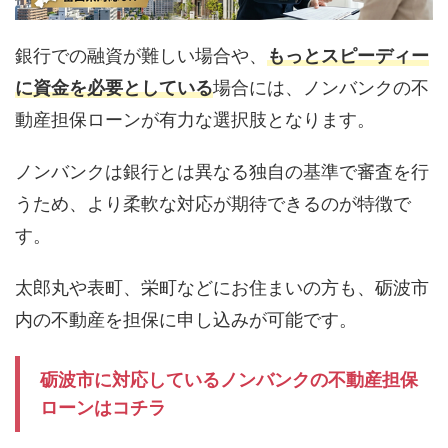
銀行での融資が難しい場合や、
もっとスピーディー
に資金を必要としている
場合には、ノンバンクの不
動産担保ローンが有力な選択肢となります。
ノンバンクは銀行とは異なる独自の基準で審査を行
うため、より柔軟な対応が期待できるのが特徴で
す。
太郎丸や表町、栄町などにお住まいの方も、砺波市
内の不動産を担保に申し込みが可能です。
砺波市に対応しているノンバンクの不動産担保
ローンはコチラ