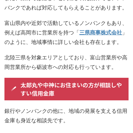
バンクであれば対応してもらえることがあります。
富山県内や近郊で活動しているノンバンクもあり、
例えば高岡市に営業所を持つ「
三県商事株式会社
」
のように、地域事情に詳しい会社も存在します。
北陸三県を対象エリアとしており、富山営業所や高
岡営業所から砺波市への対応も行っています。
太郎丸や中神にお住まいの方が相談しや
すい信用金庫
銀行やノンバンクの他に、地域の発展を支える信用
金庫も身近な相談先です。