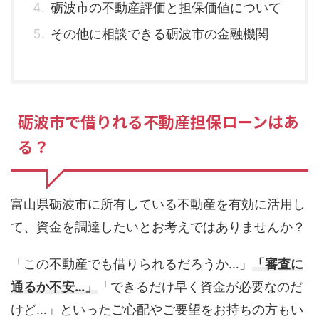
砺波市の不動産評価と担保価値について
その他に相談できる砺波市の金融機関
砺波市で借りれる不動産担保ローンはあ
る？
富山県砺波市に所有している不動産を有効に活用し
て、資金を調達したいとお考えではありませんか？
「この不動産でも借りられるだろうか…」
「審査に
通るか不安…」
「できるだけ早く資金が必要なのだ
けど…」といったご心配やご要望をお持ちの方もい