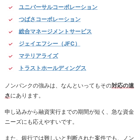
ユニバーサルコーポレーション
つばさコーポレーション
総合マネージメントサービス
ジェイエフシー（JFC）
マテリアライズ
トラストホールディングス
ノンバンクの強みは、なんといってもその
対応の速
さ
にあります。
申し込みから融資実行までの期間が短く、急な資金
ニーズにも応えやすいです。
また、銀行では難しいと判断された案件でも、ノン