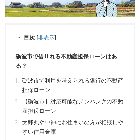
目次
[
非表示
]
砺波市で借りれる不動産担保ローンはあ
る？
砺波市で利用を考えられる銀行の不動産
担保ローン
【砺波市】対応可能なノンバンクの不動
産担保ローン
太郎丸や中神にお住まいの方が相談しや
すい信用金庫