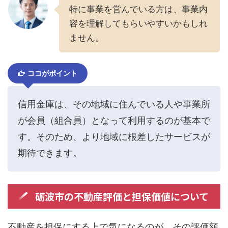
特に事業を営んでいる方は、事業内
容を理解してもらいやすいかもしれ
ません。
ココがポイント
信用金庫は、その地域に住んでいる人や事業所
が会員（組合員）となって利用するのが基本で
す。そのため、より地域に根差したサービスが
期待できます。
砺波市の不動産評価と担保価値について
不動産を担保にする上で気になるのが、その評価額