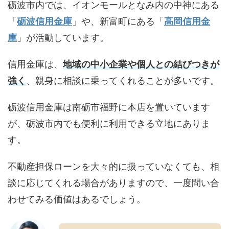
砺波市内では、イオンモールとなみ内の中神にある
「
砺波信用金庫
」や、新富町にある「
高岡信用金
庫
」が活動しています。
信用金庫は、
地域の中小企業や個人との結びつきが
強く
、親身に相談に乗ってくれることが多いです。
砺波信用金庫は南砺市福野に本店を置いています
が、砺波市内でも便利に利用できる立地にありま
す。
不動産担保ローンを大々的に扱っていなくても、相
談に応じてくれる場合がありますので、一度問い合
わせてみる価値はあるでしょう。