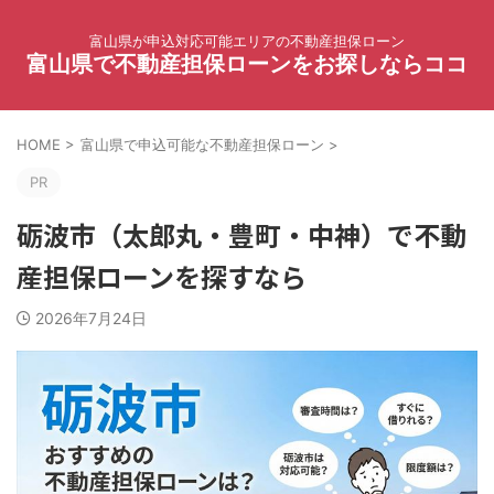
富山県が申込対応可能エリアの不動産担保ローン
富山県で不動産担保ローンをお探しならココ
HOME
>
富山県で申込可能な不動産担保ローン
>
PR
砺波市（太郎丸・豊町・中神）で不動
産担保ローンを探すなら
2026年7月24日