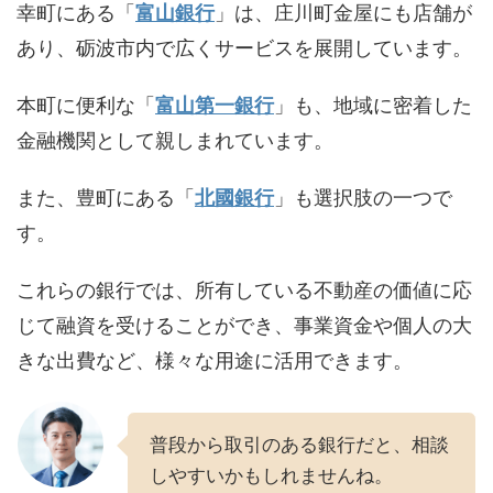
幸町にある「
富山銀行
」は、庄川町金屋にも店舗が
あり、砺波市内で広くサービスを展開しています。
本町に便利な「
富山第一銀行
」も、地域に密着した
金融機関として親しまれています。
また、豊町にある「
北國銀行
」も選択肢の一つで
す。
これらの銀行では、所有している不動産の価値に応
じて融資を受けることができ、事業資金や個人の大
きな出費など、様々な用途に活用できます。
普段から取引のある銀行だと、相談
しやすいかもしれませんね。