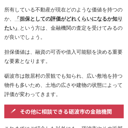
所有している不動産が現在どのような価値を持つの
か、
「担保としての評価がどれくらいになるか知り
たい」
という方は、金融機関の査定を受けてみるの
が良いでしょう。
担保価値は、融資の可否や借入可能額を決める重要
な要素となります。
砺波市は散居村の景観でも知られ、広い敷地を持つ
物件も多いため、土地の広さや建物の状態によって
評価が変わってきます。
その他に相談できる砺波市の金融機関