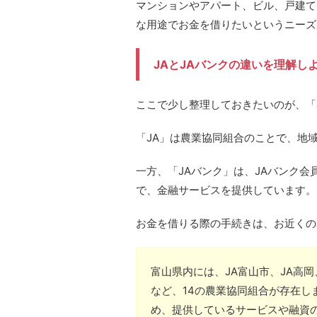
マンションやアパート、ビル、戸建て
な用途でお金を借りたいというニーズ
JAとJAバンクの違いを理解し
ここで少し整理しておきたいのが、「
「JA」は農業協同組合のことで、地
一方、「JAバンク」は、JAバンク会
で、金融サービスを提供しています。
お金を借りる際の手続きは、お近くの
富山県内には、JA富山市、JA高岡
など、14の農業協同組合が存在し
め、提供しているサービスや融資