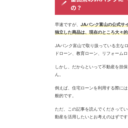
の？
早速ですが、
JAバンク富山の公式サ
独立した商品は、現在のところ大々的
JAバンク富山で取り扱っている主な
ドローン、教育ローン、リフォームロ
しかし、だからといって不動産を担保
ん。
例えば、住宅ローンを利用する際には
般的です。
ただ、この記事を読んでくださってい
動産を活用したいとお考えのはずです