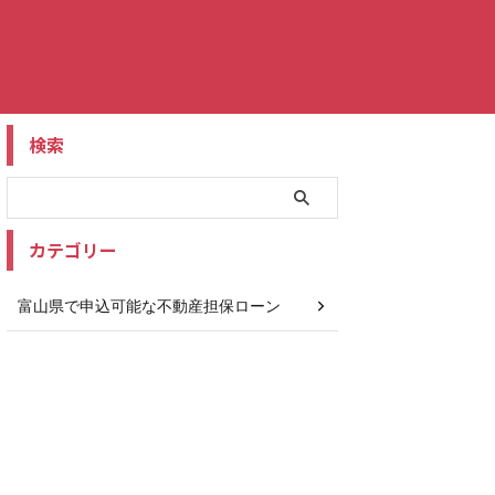
検索
カテゴリー
富山県で申込可能な不動産担保ローン