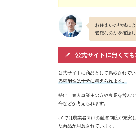
お住まいの地域によ
管轄なのかを確認し
公式サイトに無くても
公式サイトに商品として掲載されてい
る可能性は十分に考えられます。
特に、個人事業主の方や農業を営んで
合などが考えられます。
JAでは農業者向けの融資制度が充実
た商品が用意されています。