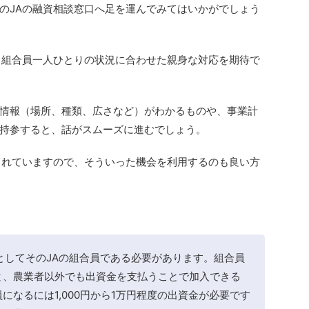
のJAの融資相談窓口へ足を運んでみてはいかがでしょう
、組合員一人ひとりの状況に合わせた親身な対応を期待で
情報（場所、種類、広さなど）がわかるものや、事業計
持参すると、話がスムーズに進むでしょう。
されていますので、そういった機会を利用するのも良い方
としてそのJAの組合員である必要があります。組合員
と、農業者以外でも出資金を支払うことで加入できる
になるには1,000円から1万円程度の出資金が必要です