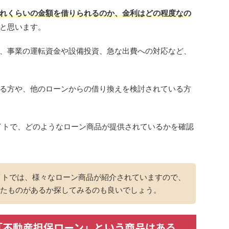
れくらいの金額を借りられるのか、金利はどの程度なの
と思います。
、事業の運転資金や設備投資、急な出費への対応など、
る方や、他のローンからの借り換えを検討されている方
イトで、どのようなローン商品が提供されているかを確認
イトでは、様々なローン商品が紹介されていますので、
たものがあるか探してみるのも良いでしょう。
「不動産担保ローン」という商品はある