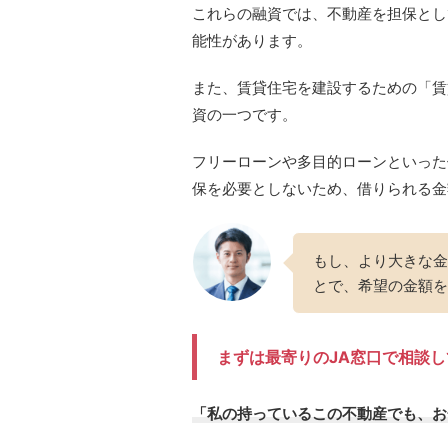
これらの融資では、不動産を担保とし
能性があります。
また、賃貸住宅を建設するための「賃
資の一つです。
フリーローンや多目的ローンといった
保を必要としないため、借りられる金
もし、より大きな金
とで、希望の金額を
まずは最寄りのJA窓口で相談
「私の持っているこの不動産でも、お