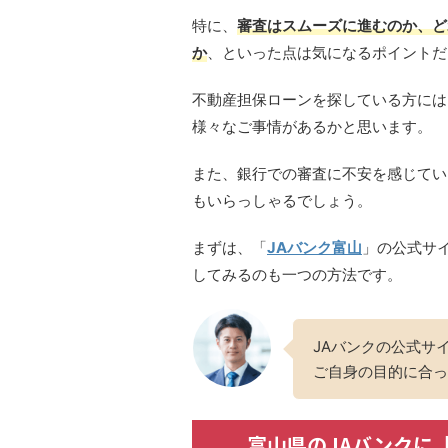
特に、
審査はスムーズに進むのか、ど
か
、といった点は気になるポイントだ
不動産担保ローンを探している方には
様々なご事情があるかと思います。
また、銀行での審査に不安を感じてい
もいらっしゃるでしょう。
まずは、「
JAバンク富山
」の公式サ
してみるのも一つの方法です。
JAバンクの公式サ
ご自身の目的に合っ
富山県のJAバンクに