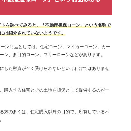
イトを調べてみると、「不動産担保ローン」という名称で
には紹介されていないようです。
ローン商品としては、住宅ローン、マイカーローン、カー
ーン、多目的ローン、フリーローンなどがあります。
にした融資が全く受けられないというわけではありませ
、購入する住宅とその土地を担保として提供するのが一
る方の多くは、住宅購入以外の目的で、所有している不
。