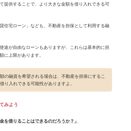
て提供することで、より大きな金額を借り入れできる可
貸住宅ローン」なども、不動産を担保として利用する融
使途が自由なローンもありますが、これらは基本的に担
額に上限があります。
額の融資を希望される場合は、不動産を担保にするこ
借り入れできる可能性がありますよ。
してみよう
金を借りることはできるのだろうか？」