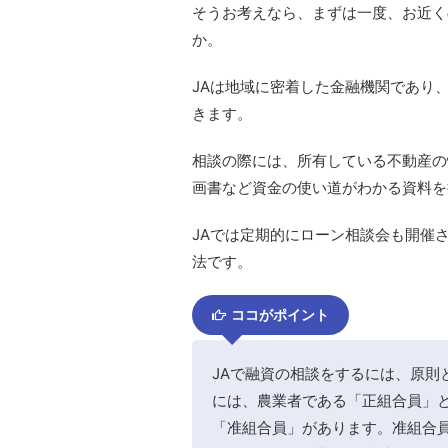
そうお考えなら、まずは一度、お近く
か。
JAは地域に密着した金融機関であり
きます。
相談の際には、所有している不動産の
画書など資金の使い道がわかる資料を
JAでは定期的にローン相談会も開催
法です。
ココがポイント
JAで融資の相談をするには、原則
には、農業者である「正組合員」
「准組合員」があります。准組合員