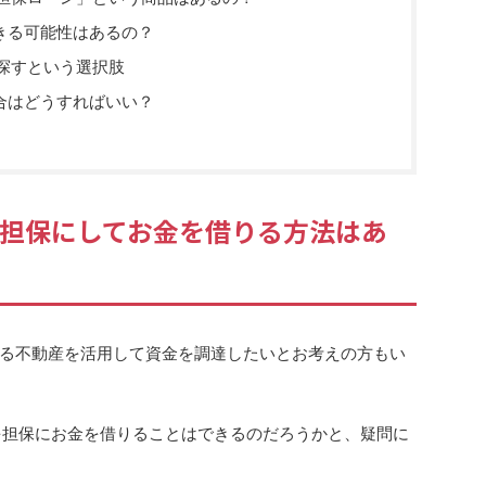
きる可能性はあるの？
探すという選択肢
合はどうすればいい？
を担保にしてお金を借りる方法はあ
る不動産を活用して資金を調達したいとお考えの方もい
を担保にお金を借りることはできるのだろうかと、疑問に