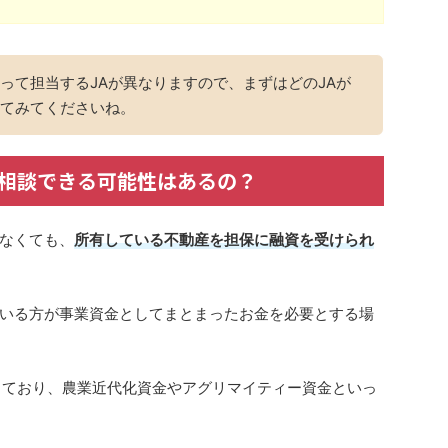
って担当するJAが異なりますので、まずはどのJAが
てみてくださいね。
相談できる可能性はあるの？
なくても、
所有している不動産を担保に融資を受けられ
いる方が事業資金としてまとまったお金を必要とする場
しており、農業近代化資金やアグリマイティー資金といっ