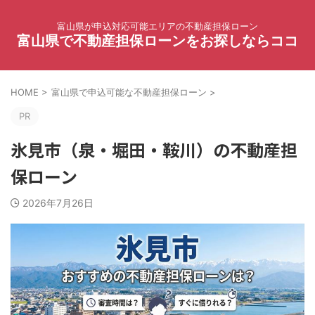
富山県が申込対応可能エリアの不動産担保ローン
富山県で不動産担保ローンをお探しならココ
HOME
>
富山県で申込可能な不動産担保ローン
>
PR
氷見市（泉・堀田・鞍川）の不動産担
保ローン
2026年7月26日