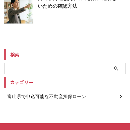
いための確認方法
検索
カテゴリー
富山県で申込可能な不動産担保ローン