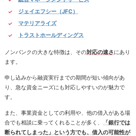
ジェイエフシー（JFC）
マテリアライズ
トラストホールディングス
ノンバンクの大きな特徴は、その
対応の速さ
にあり
ます。
申し込みから融資実行までの期間が短い傾向があ
り、急な資金ニーズにも対応しやすいのが魅力で
す。
また、事業資金としての利用や、他の借入がある場
合でも相談に乗ってくれることが多く、
「銀行では
断られてしまった」という方でも、借入の可能性が