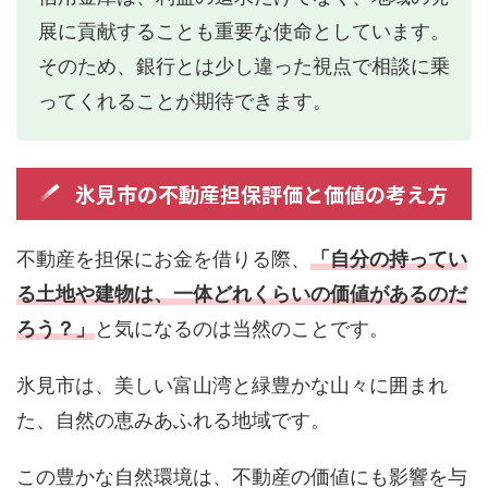
展に貢献することも重要な使命としています。
そのため、銀行とは少し違った視点で相談に乗
ってくれることが期待できます。
氷見市の不動産担保評価と価値の考え方
不動産を担保にお金を借りる際、
「自分の持ってい
る土地や建物は、一体どれくらいの価値があるのだ
ろう？」
と気になるのは当然のことです。
氷見市は、美しい富山湾と緑豊かな山々に囲まれ
た、自然の恵みあふれる地域です。
この豊かな自然環境は、不動産の価値にも影響を与