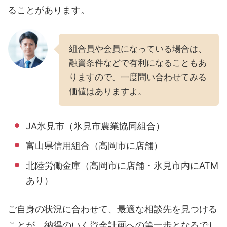
ることがあります。
組合員や会員になっている場合は、
融資条件などで有利になることもあ
りますので、一度問い合わせてみる
価値はありますよ。
JA氷見市（氷見市農業協同組合）
富山県信用組合（高岡市に店舗）
北陸労働金庫（高岡市に店舗・氷見市内にATM
あり）
ご自身の状況に合わせて、最適な相談先を見つける
ことが、納得のいく資金計画への第一歩となるでし