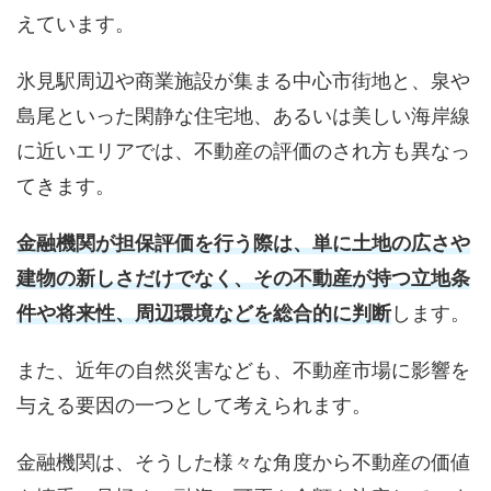
えています。
氷見駅周辺や商業施設が集まる中心市街地と、泉や
島尾といった閑静な住宅地、あるいは美しい海岸線
に近いエリアでは、不動産の評価のされ方も異なっ
てきます。
金融機関が担保評価を行う際は、単に土地の広さや
建物の新しさだけでなく、その不動産が持つ立地条
件や将来性、周辺環境などを総合的に判断
します。
また、近年の自然災害なども、不動産市場に影響を
与える要因の一つとして考えられます。
金融機関は、そうした様々な角度から不動産の価値