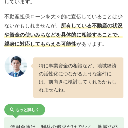
しています。
不動産担保ローンを大々的に宣伝していることは少
ないかもしれませんが、
所有している不動産の状況
や資金の使いみちなどを具体的に相談することで、
親身に対応してもらえる可能性
があります。
特に事業資金の相談など、地域経済
の活性化につながるような案件に
は、前向きに検討してくれるかもし
れませんね。
もっと詳しく
信用金庫は、利益の追求だけでなく、地域の発