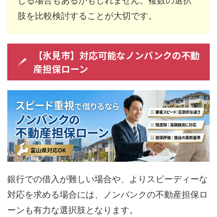
じる場合もあるかもしれません。複数の選択
肢を比較検討することが大切です。
【氷見市】対応可能なノンバンクの不動
産担保ローン
銀行での借入が難しい場合や、よりスピーディーな
対応を求める場合には、ノンバンクの不動産担保ロ
ーンも有力な選択肢となります。