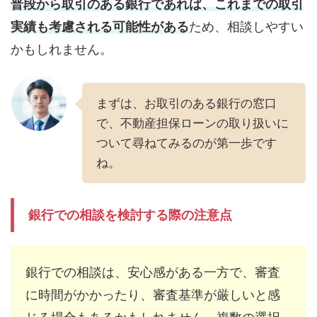
普段から取引のある銀行であれば、これまでの取引
実績も考慮される可能性がある
ため、相談しやすい
かもしれません。
まずは、お取引のある銀行の窓口
で、不動産担保ローンの取り扱いに
ついて尋ねてみるのが第一歩です
ね。
銀行での相談を検討する際の注意点
銀行での相談は、安心感がある一方で、審査
に時間がかかったり、審査基準が厳しいと感