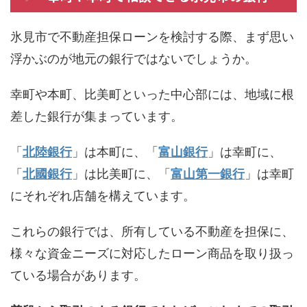
氷見市で不動産担保ローンを検討する際、まず思い
浮かぶのが地元の銀行ではないでしょうか。
幸町や本町、比美町といった中心部には、地域に根
差した銀行が集まっています。
「
北陸銀行
」は本町に、「
富山銀行
」は幸町に、
「
北國銀行
」は比美町に、「
富山第一銀行
」は幸町
にそれぞれ店舗を構えています。
これらの銀行では、所有している不動産を担保に、
様々な資金ニーズに対応したローン商品を取り扱っ
ている場合があります。