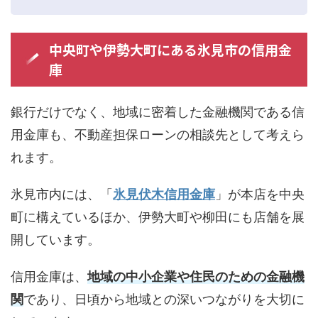
中央町や伊勢大町にある氷見市の信用金
庫
銀行だけでなく、地域に密着した金融機関である信
用金庫も、不動産担保ローンの相談先として考えら
れます。
氷見市内には、「
氷見伏木信用金庫
」が本店を中央
町に構えているほか、伊勢大町や柳田にも店舗を展
開しています。
信用金庫は、
地域の中小企業や住民のための金融機
関
であり、日頃から地域との深いつながりを大切に