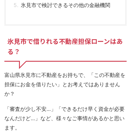
氷見市で検討できるその他の金融機関
氷見市で借りれる不動産担保ローンはあ
る？
富山県氷見市に不動産をお持ちで、「この不動産を
担保にお金を借りたい」とお考えではありません
か？
「審査が少し不安…」「できるだけ早く資金が必要
なんだけど…」など、様々なご事情があるかと思い
ます。