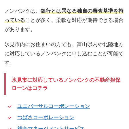
ノンバンクは、
銀行とは異なる独自の審査基準を持
っている
ことが多く、柔軟な対応が期待できる場合
があります。
氷見市内にお住まいの方でも、富山県内や北陸地方
に対応しているノンバンクに申し込むことが可能で
す。
氷見市に対応しているノンバンクの不動産担保
ローンはコチラ
ユニバーサルコーポレーション
つばさコーポレーション
総合マネージメントサービス