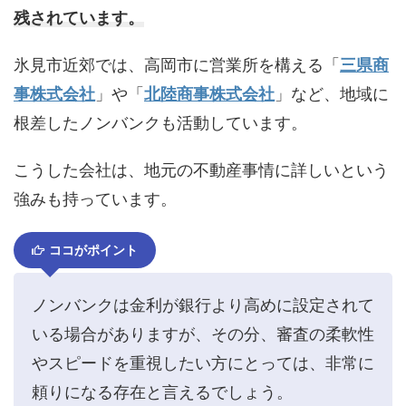
残されています。
氷見市近郊では、高岡市に営業所を構える「
三県商
事株式会社
」や「
北陸商事株式会社
」など、地域に
根差したノンバンクも活動しています。
こうした会社は、地元の不動産事情に詳しいという
強みも持っています。
ココがポイント
ノンバンクは金利が銀行より高めに設定されて
いる場合がありますが、その分、審査の柔軟性
やスピードを重視したい方にとっては、非常に
頼りになる存在と言えるでしょう。