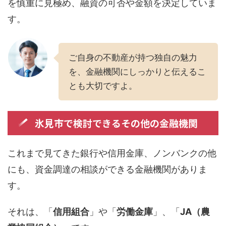
を慎重に見極め、融資の可否や金額を決定していま
す。
ご自身の不動産が持つ独自の魅力
を、金融機関にしっかりと伝えるこ
とも大切ですよ。
氷見市で検討できるその他の金融機関
これまで見てきた銀行や信用金庫、ノンバンクの他
にも、資金調達の相談ができる金融機関がありま
す。
それは、「
信用組合
」や「
労働金庫
」、「
JA（農