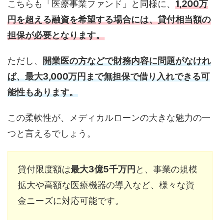
こちらも「医療事業ファンド」と同様に、
1,200万
円を超える融資を希望する場合には、貸付相当額の
担保が必要となります。
ただし、
開業医の方などで財務内容に問題がなけれ
ば、最大3,000万円まで無担保で借り入れできる可
能性もあります。
この柔軟性が、メディカルローンの大きな魅力の一
つと言えるでしょう。
貸付限度額は
最大3億5千万円
と、事業の規模
拡大や高額な医療機器の導入など、様々な資
金ニーズに対応可能です。