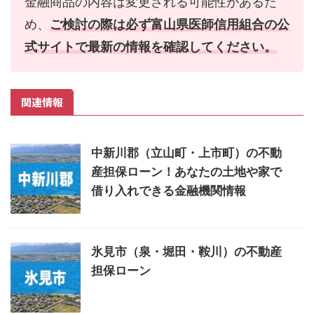
金融商品の内容は変更される可能性があるた
め、
ご検討の際は必ず富山県医師信用組合の公
式サイトで最新の情報を確認してください。
関連情報
中新川郡（立山町・上市町）の不動
産担保ローン！あなたの土地や家で
借り入れできる金融機関情報
氷見市（泉・堀田・鞍川）の不動産
担保ローン