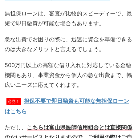
無担保ローンは、審査が比較的スピーディーで、最
短で即日融資が可能な場合もあります。
急な出費でお困りの際に、迅速に資金を準備できる
のは大きなメリットと言えるでしょう。
500万円以上の高額な借り入れに対応している金融
機関もあり、事業資金から個人の急な出費まで、幅
広いニーズに応えてくれます。
担保不要で即日融資も可能な無担保ローン
必見！
はこちら
ただし、
こちらは富山県医師信用組合とは直接関係
のないサービスとなりますので、ご利用の際はご自