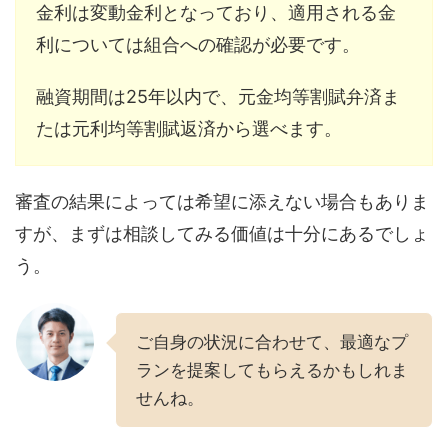
金利は変動金利となっており、適用される金
利については組合への確認が必要です。
融資期間は25年以内で、元金均等割賦弁済ま
たは元利均等割賦返済から選べます。
審査の結果によっては希望に添えない場合もありま
すが、まずは相談してみる価値は十分にあるでしょ
う。
ご自身の状況に合わせて、最適なプ
ランを提案してもらえるかもしれま
せんね。