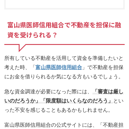
富山県医師信用組合で不動産を担保に融
資を受けられる？
所有している不動産を活用して資金を準備したいと
考えた時、「
富山県医師信用組合
」で不動産を担保
にお金を借りられるか気になる方もいるでしょう。
急な資金調達が必要になった際には、
「審査は厳し
いのだろうか」
「限度額はいくらなのだろう」
とい
った不安を感じることもあるかもしれません。
富山県医師信用組合の公式サイトには、「不動産担