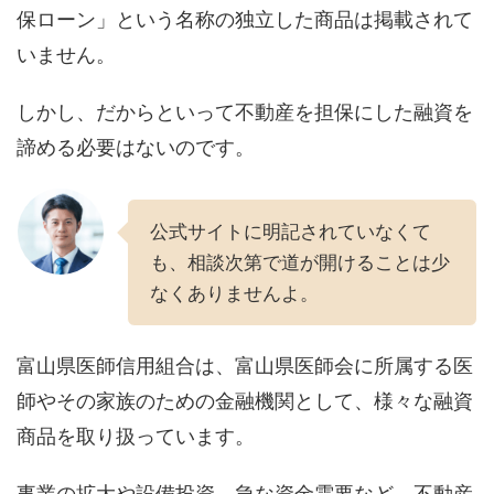
保ローン」という名称の独立した商品は掲載されて
いません。
しかし、だからといって不動産を担保にした融資を
諦める必要はないのです。
公式サイトに明記されていなくて
も、相談次第で道が開けることは少
なくありませんよ。
富山県医師信用組合は、富山県医師会に所属する医
師やその家族のための金融機関として、様々な融資
商品を取り扱っています。
事業の拡大や設備投資、急な資金需要など、不動産