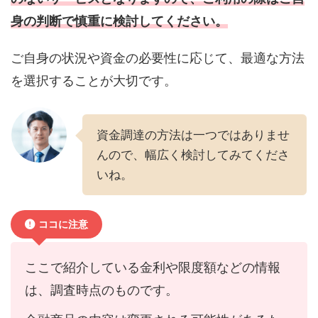
身の判断で慎重に検討してください。
ご自身の状況や資金の必要性に応じて、最適な方法
を選択することが大切です。
資金調達の方法は一つではありませ
んので、幅広く検討してみてくださ
いね。
ココに注意
ここで紹介している金利や限度額などの情報
は、調査時点のものです。