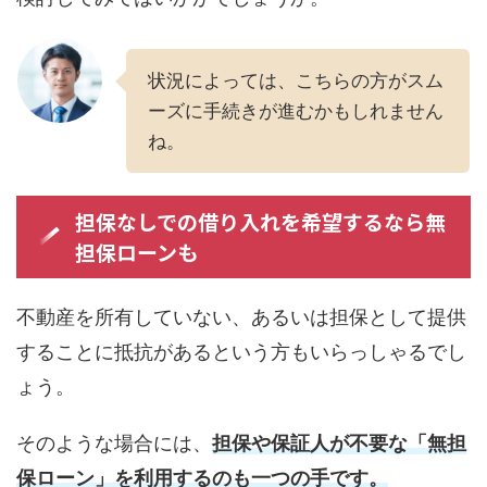
状況によっては、こちらの方がスム
ーズに手続きが進むかもしれません
ね。
担保なしでの借り入れを希望するなら無
担保ローンも
不動産を所有していない、あるいは担保として提供
することに抵抗があるという方もいらっしゃるでし
ょう。
そのような場合には、
担保や保証人が不要な「無担
保ローン」を利用するのも一つの手です。