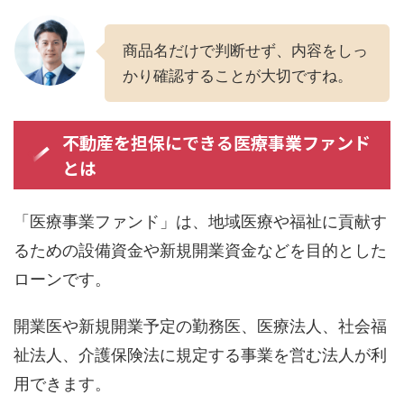
商品名だけで判断せず、内容をしっ
かり確認することが大切ですね。
不動産を担保にできる医療事業ファンド
とは
「医療事業ファンド」は、地域医療や福祉に貢献す
るための設備資金や新規開業資金などを目的とした
ローンです。
開業医や新規開業予定の勤務医、医療法人、社会福
祉法人、介護保険法に規定する事業を営む法人が利
用できます。