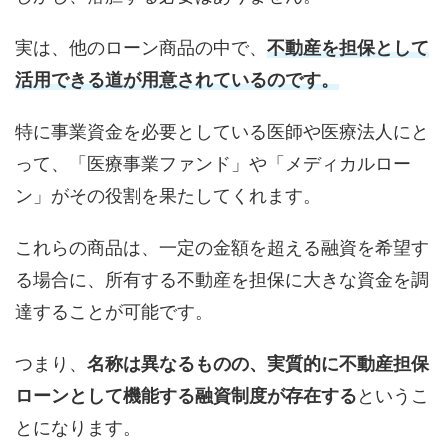
実は、他のローン商品の中で、
不動産を担保として
活用できる道が用意されているのです。
特に事業資金を必要としている医師や医療法人にと
って、「医療事業ファンド」や「メディカルロー
ン」がその役割を果たしてくれます。
これらの商品は、一定の金額を超える融資を希望す
る場合に、所有する不動産を担保に大きな資金を調
達することが可能です。
つまり、
名称は異なるものの、実質的に不動産担保
ローンとして機能する融資制度が存在する
というこ
とになります。