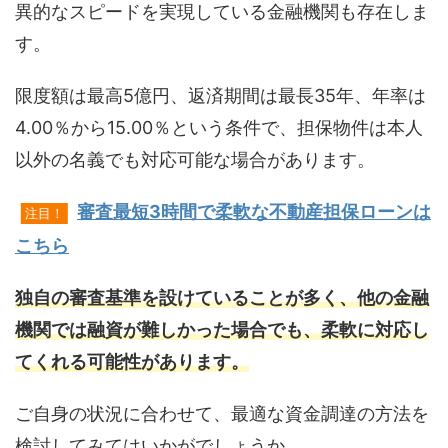
異的なスピードを実現している金融機関も存在しま
す。
限度額は最高5億円、返済期間は最長35年、年率は
4.00％から15.00％という条件で、担保物件は本人
以外の名義でも対応可能な場合があります。
審査最短3時間で柔軟な不動産担保ローンは
注目！
こちら
独自の審査基準を設けていることが多く、他の金融
機関では融資が難しかった場合でも、柔軟に対応し
てくれる可能性があります。
ご自身の状況に合わせて、最適な資金調達の方法を
検討してみてはいかがでしょうか。