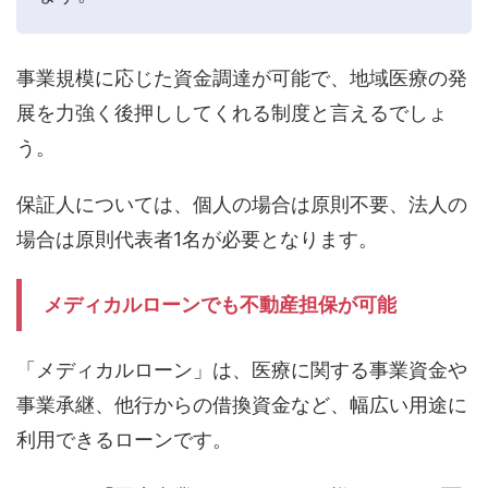
事業規模に応じた資金調達が可能で、地域医療の発
展を力強く後押ししてくれる制度と言えるでしょ
う。
保証人については、個人の場合は原則不要、法人の
場合は原則代表者1名が必要となります。
メディカルローンでも不動産担保が可能
「メディカルローン」は、医療に関する事業資金や
事業承継、他行からの借換資金など、幅広い用途に
利用できるローンです。