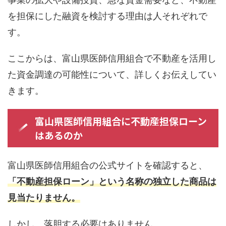
を担保にした融資を検討する理由は人それぞれで
す。
ここからは、富山県医師信用組合で不動産を活用し
た資金調達の可能性について、詳しくお伝えしてい
きます。
富山県医師信用組合に不動産担保ローン
はあるのか
富山県医師信用組合の公式サイトを確認すると、
「不動産担保ローン」という名称の独立した商品は
見当たりません。
しかし、落胆する必要はありません。