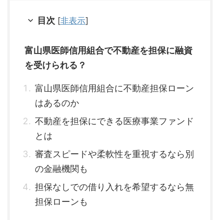
目次
[
非表示
]
富山県医師信用組合で不動産を担保に融資
を受けられる？
富山県医師信用組合に不動産担保ローン
はあるのか
不動産を担保にできる医療事業ファンド
とは
審査スピードや柔軟性を重視するなら別
の金融機関も
担保なしでの借り入れを希望するなら無
担保ローンも