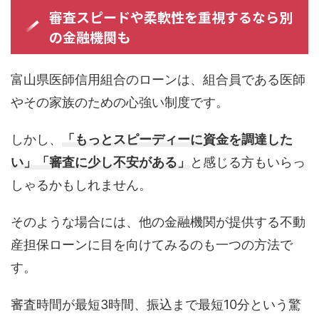
審査スピードや柔軟性を重視するなら別
の金融機関も
富山県医師信用組合のローンは、組合員である医師
やその家族のための心強い制度です。
しかし、
「もっとスピーディーに資金を調達した
い」
「審査に少し不安がある」
と感じる方もいらっ
しゃるかもしれません。
そのような場合には、他の金融機関が提供する不動
産担保ローンに目を向けてみるのも一つの方法で
す。
審査時間が最短3時間、振込まで最短10分という驚