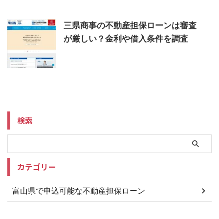
三県商事の不動産担保ローンは審査
が厳しい？金利や借入条件を調査
検索
カテゴリー
富山県で申込可能な不動産担保ローン