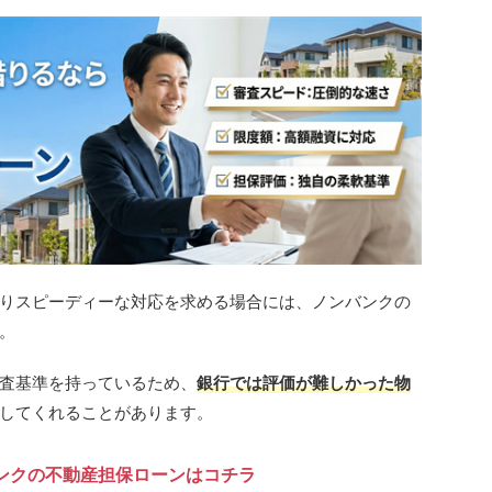
りスピーディーな対応を求める場合には、ノンバンクの
。
査基準を持っているため、
銀行では評価が難しかった物
してくれることがあります。
ンクの不動産担保ローンはコチラ