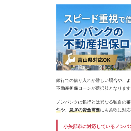
銀行での借り入れが難しい場合や、よ
不動産担保ローンが選択肢となります
ノンバンクは銀行とは異なる独自の審
件
や、
急ぎの資金需要
にも柔軟に対応
小矢部市に対応しているノンバ