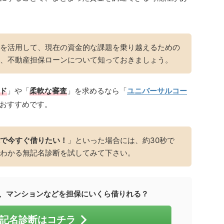
を活用して、現在の資金的な課題を乗り越えるための
、不動産担保ローンについて知っておきましょう。
ド
」や「
柔軟な審査
」を求めるなら「
ユニバーサルコー
おすすめです。
で今すぐ借りたい！
」といった場合には、約30秒で
わかる無記名診断を試してみて下さい。
、マンションなどを担保にいくら借りれる？
記名診断はコチラ