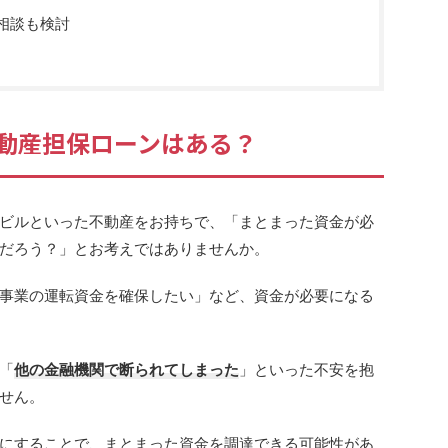
相談も検討
動産担保ローンはある？
ビルといった不動産をお持ちで、「まとまった資金が必
だろう？」とお考えではありませんか。
事業の運転資金を確保したい」など、資金が必要になる
「
他の金融機関で断られてしまった
」といった不安を抱
せん。
にすることで、まとまった資金を調達できる可能性があ