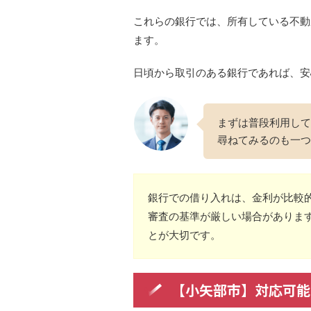
これらの銀行では、所有している不動
ます。
日頃から取引のある銀行であれば、安
まずは普段利用して
尋ねてみるのも一つ
銀行での借り入れは、金利が比較
審査の基準が厳しい場合がありま
とが大切です。
【小矢部市】対応可能