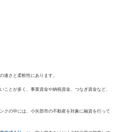
の速さと柔軟性にあります。
いことが多く、事業資金や納税資金、つなぎ資金など、
ンクの中には、小矢部市の不動産を対象に融資を行って