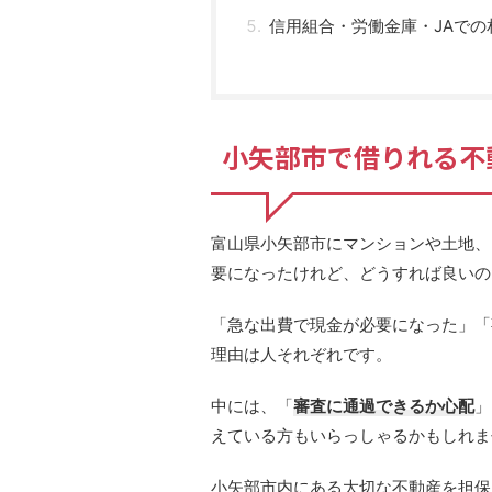
信用組合・労働金庫・JAでの
小矢部市で借りれる不
富山県小矢部市にマンションや土地、
要になったけれど、どうすれば良いの
「急な出費で現金が必要になった」「
理由は人それぞれです。
中には、「
審査に通過できるか心配
」
えている方もいらっしゃるかもしれま
小矢部市内にある大切な不動産を担保