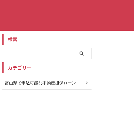
検索
カテゴリー
富山県で申込可能な不動産担保ローン