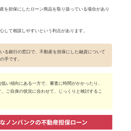
産を担保にしたローン商品を取り扱っている場合があり
心して相談しやすいという利点があります。
いる銀行の窓口で、不動産を担保にした融資について
の手です。
的低い傾向にある一方で、審査に時間がかかったり、
す。ご自身の状況に合わせて、じっくりと検討するこ
なノンバンクの不動産担保ローン