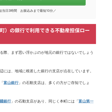
短当日3時間 お振込みまで最短10分／
町）の銀行で利用できる不動産担保ロー
る際、まず思い浮かぶのが地元の銀行ではないでしょう
辺には、地域に根差した銀行の支店が点在しています。
「
富山銀行
」の石動支店は、多くの方がご存知でしょ
國銀行
」の石動支店があり、同じく本町には「
富山第一